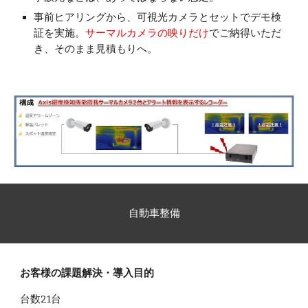
事前ヒアリングから、可視光カメラとセットでデモ検
証を実施。
サーマルカメラの映りだけ
でご納得いただ
き、そのまま見積もりへ。
自動車整備
お客様の課題解決・導入目的
台数21台